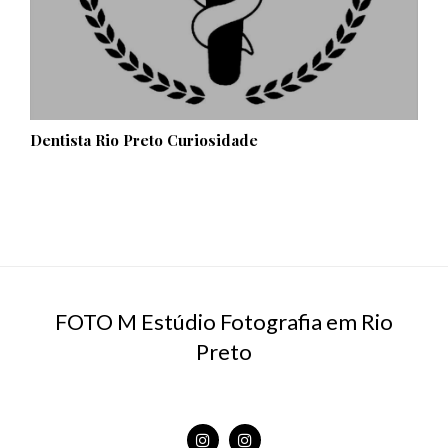
Dentista Rio Preto Curiosidade
FOTO M Estúdio Fotografia em Rio
Preto