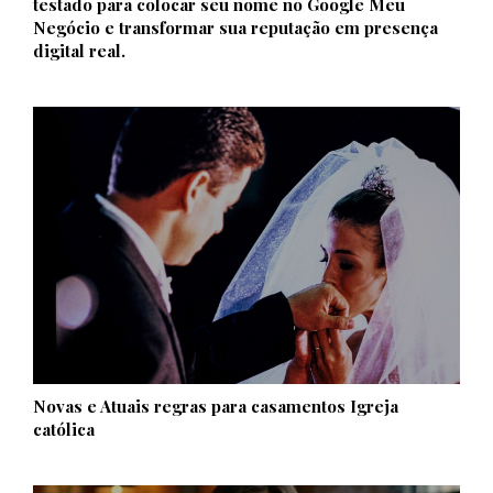
testado para colocar seu nome no Google Meu
Negócio e transformar sua reputação em presença
digital real.
Novas e Atuais regras para casamentos Igreja
católica