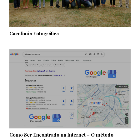
Cacofonia Fotográfica
Como Ser Encontrado na Internet – O método