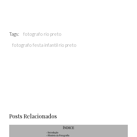
Milani
Tags:
fotografo rio preto
fotografo festa infantil rio preto
Posts Relacionados