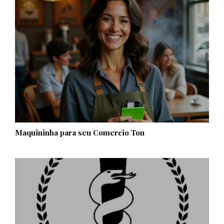
Maquininha para seu Comercio Ton