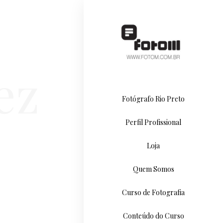
ez
Fotógrafo Rio Preto
Perfil Profissional
Loja
Quem Somos
Curso de Fotografia
Conteúdo do Curso