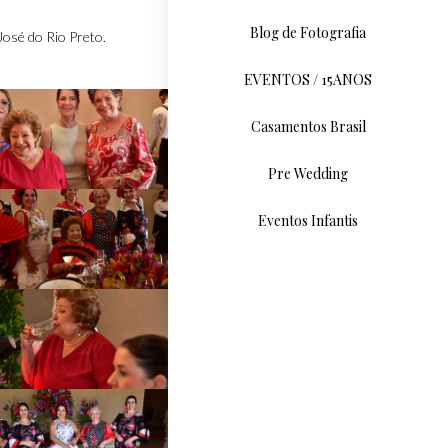
Blog de Fotografia
osé do Rio Preto.
EVENTOS / 15ANOS
Casamentos Brasil
Pre Wedding
Eventos Infantis