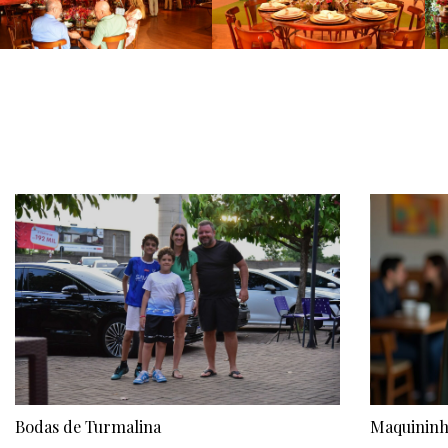
Bodas de Turmalina
Maquininh