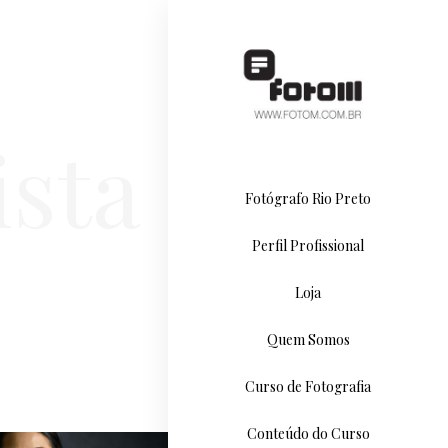
sta
Fotógrafo Rio Preto
Perfil Profissional
Loja
Quem Somos
Curso de Fotografia
Conteúdo do Curso