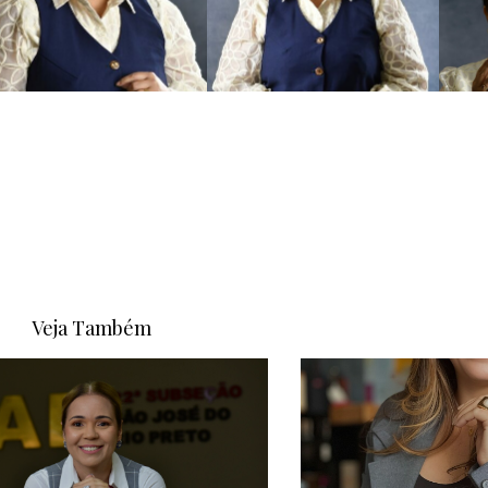
Veja Também