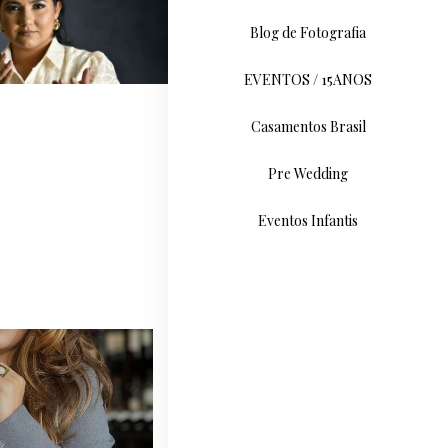
Blog de Fotografia
EVENTOS / 15ANOS
Casamentos Brasil
Pre Wedding
Eventos Infantis